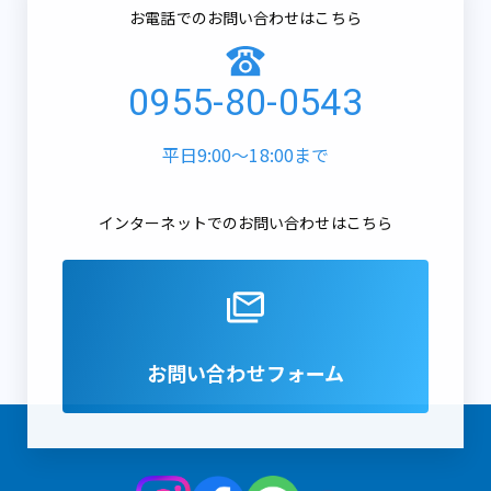
お電話でのお問い合わせはこちら
0955-80-0543
平日9:00～18:00まで
インターネットでのお問い合わせはこちら
お問い合わせフォーム