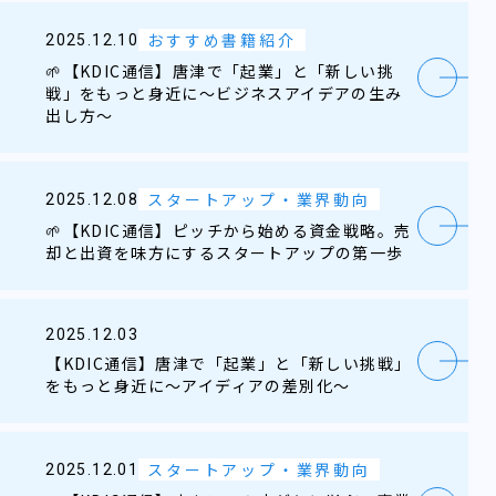
おすすめ書籍紹介
2025.12.10
🌱【KDIC通信】唐津で「起業」と「新しい挑
戦」をもっと身近に～ビジネスアイデアの生み
出し方～
スタートアップ・業界動向
2025.12.08
🌱【KDIC通信】ピッチから始める資金戦略。売
却と出資を味方にするスタートアップの第一歩
2025.12.03
【KDIC通信】唐津で「起業」と「新しい挑戦」
をもっと身近に～アイディアの差別化～
スタートアップ・業界動向
2025.12.01