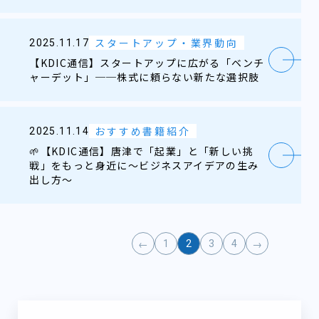
スタートアップ・業界動向
2025.11.17
【KDIC通信】スタートアップに広がる「ベンチ
ャーデット」──株式に頼らない新たな選択肢
おすすめ書籍紹介
2025.11.14
🌱【KDIC通信】唐津で「起業」と「新しい挑
戦」をもっと身近に～ビジネスアイデアの生み
出し方～
1
2
3
4
←
→