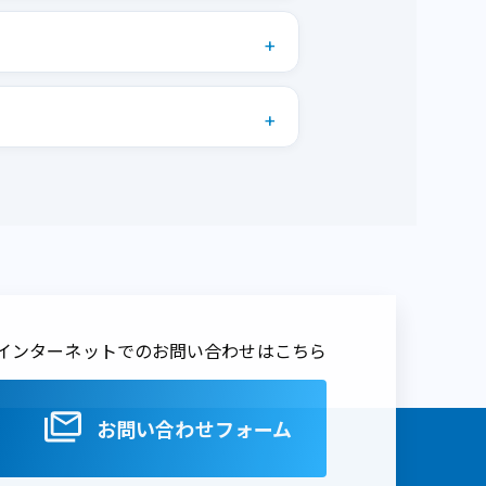
インターネットでのお問い合わせはこちら
お問い合わせフォーム