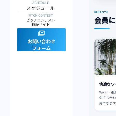
SCHEDULE
スケジュール
BENEFITS
PITCH CONTEST
会員に
ピッチコンテスト
特設サイト
お問い合わせ
フォーム
快適なワ
Wi-Fi
や打ち合
用できます