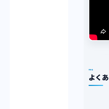
FAQ
よくあ