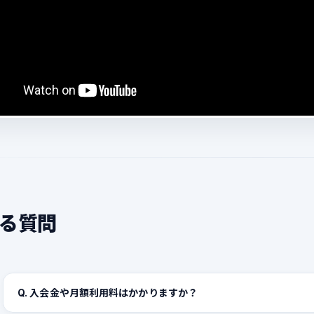
る質問
Q. 入会金や月額利用料はかかりますか？