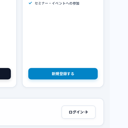
セミナー・イベントへの参加
新規登録する
ログイン