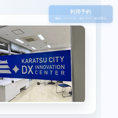
利用予約
施設・イベント・セミナー・相談窓口