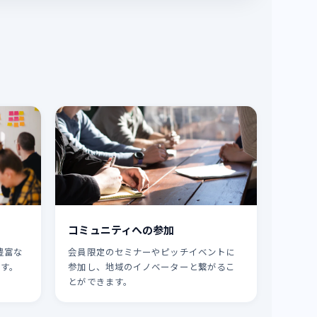
コミュニティへの参加
豊富な
会員限定のセミナーやピッチイベントに
ます。
参加し、地域のイノベーターと繋がるこ
とができます。