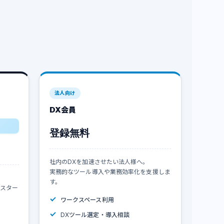
法人向け
DX会員
登録無料
社内のDXを加速させたい法人様へ。
実務的なツール導入や業務効率化を支援しま
す。
スター
ワークスペース利用
DXツール選定・導入相談