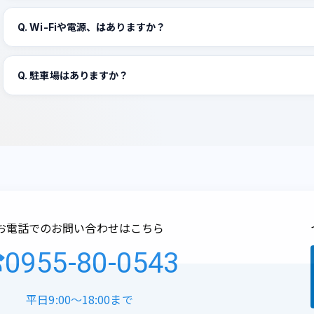
Q. Wi-Fiや電源、はありますか？
Q. 駐車場はありますか？
お電話でのお問い合わせはこちら
0955-80-0543
平日9:00～18:00まで