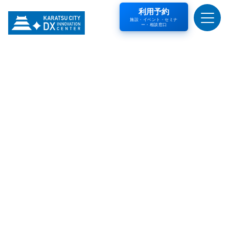
利用予約
施設・イベント・セミナ
ー・相談窓口