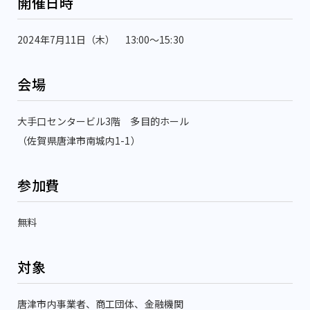
開催日時
2024年7月11日（木） 13:00～15:30
会場
大手口センタービル3階 多目的ホール
（佐賀県唐津市南城内1-1）
参加費
無料
対象
唐津市内事業者、商工団体、金融機関