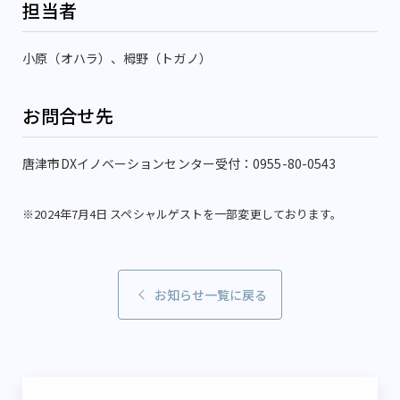
担当者
小原（オハラ）、栂野（トガノ）
お問合せ先
唐津市DXイノベーションセンター受付：0955-80-0543
※2024年7月4日 スペシャルゲストを一部変更しております。
お知らせ一覧に戻る