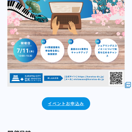
イベントお申込み