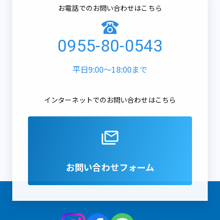
お電話でのお問い合わせはこちら
0955-80-0543
平日9:00～18:00まで
インターネットでのお問い合わせはこちら
お問い合わせフォーム