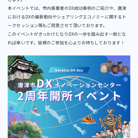
本イベントでは、市内事業者のDX成功事例のご紹介や、唐津
におけるDXの最新動向やシェアリングエコノミーに関するト
ークセッション等もご用意させて頂いております。
このイベントがきっかけとなりDXの一歩を踏み出す一助とな
れば幸いです。皆様のご参加を心よりお待ちしております！