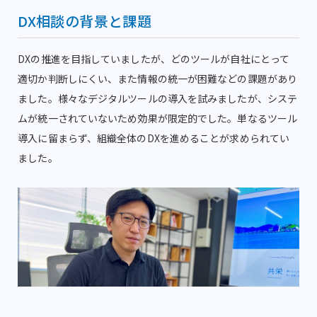
DX相談の背景と課題
DXの推進を目指していましたが、どのツールが自社にとって
適切か判断しにくい、また情報の統一が困難などの課題があり
ました。様々なデジタルツールの導入を試みましたが、システ
ムが統一されていないため効果が限定的でした。単なるツール
導入に留まらず、組織全体のDXを進めることが求められてい
ました。