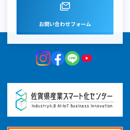
お問い合わせフォーム