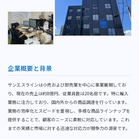
企業概要と背景
サンエスラインは小売および卸売業を中心に事業展開してお
り、現在の売上は約8億円、従業員数は20名弱です。特に輸入
業務に注力しており、国内外からの商品調達を行っています。
業務の効率化とスピードを重視し、多様な商品ラインナップを
提供することで、顧客のニーズに柔軟に対応しています。これ
までの実績と市場に対する迅速な対応力が競争力の源泉です。