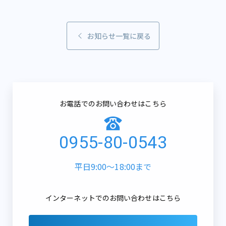
お知らせ一覧に戻る
お電話でのお問い合わせはこちら
0955-80-0543
平日9:00～18:00まで
インターネットでのお問い合わせはこちら