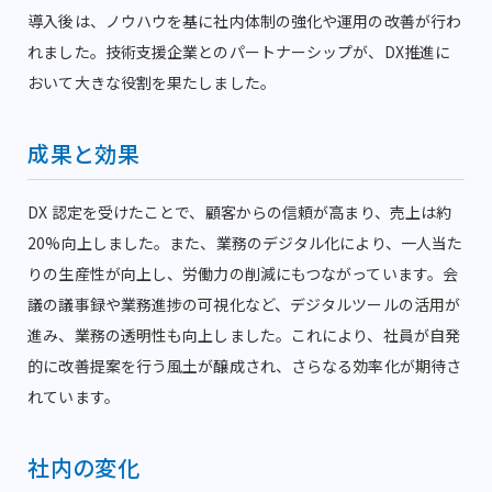
導入後は、ノウハウを基に社内体制の強化や運用の改善が行わ
れました。技術支援企業とのパートナーシップが、DX推進に
おいて大きな役割を果たしました。
成果と効果
DX 認定を受けたことで、顧客からの信頼が高まり、売上は約
20%向上しました。また、業務のデジタル化により、一人当た
りの生産性が向上し、労働力の削減にもつながっています。会
議の議事録や業務進捗の可視化など、デジタルツールの活用が
進み、業務の透明性も向上しました。これにより、社員が自発
的に改善提案を行う風土が醸成され、さらなる効率化が期待さ
れています。
社内の変化