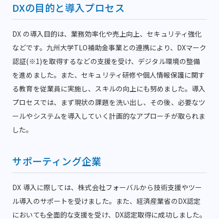
DXの目的と導入プロセス
DX の導入目的は、業務効率化や売上向上、セキュリティ強化
などです。九州大学TLO補助金事業との連携により、DXマーク
認証(※1)を取得するなどの支援を受け、デジタル環境の整備
を進めました。また、セキュリティ研修や個人情報保護に関す
る教育を従業員に実施し、スキルの向上にも努めました。導入
プロセスでは、まず現状の課題を洗い出し、その後、必要なツ
ールやシステムを導入していく計画的なアプローチが取られま
した。
サポーティング企業
DX 導入に際しては、株式会社フォーバルから技術支援やツー
ル導入のサポートを受けました。また、経済産業省のDX認定
においても全面的な支援を受け、DX認定取得に成功しました。